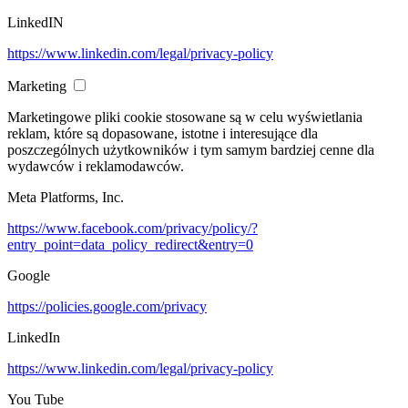
LinkedIN
https://www.linkedin.com/legal/privacy-policy
Marketing
Marketingowe pliki cookie stosowane są w celu wyświetlania
reklam, które są dopasowane, istotne i interesujące dla
poszczególnych użytkowników i tym samym bardziej cenne dla
wydawców i reklamodawców.
Meta Platforms, Inc.
https://www.facebook.com/privacy/policy/?
entry_point=data_policy_redirect&entry=0
Google
https://policies.google.com/privacy
LinkedIn
https://www.linkedin.com/legal/privacy-policy
You Tube