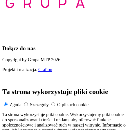
Dołącz do nas
Copyright by Grupa MTP 2026
Projekt i realizacja:
Crafton
Ta strona wykorzystuje pliki cookie
Zgoda
Szczegóły
O plikach cookie
Ta strona wykorzystuje pliki cookie. Wykorzystujemy pliki cookie
do spersonalizowania treści i reklam, aby oferować funkcje
społecznościowe i analizować ruch w naszej witrynie. Informacje o