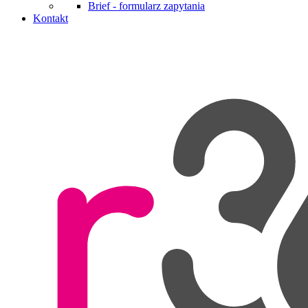
Brief - formularz zapytania
Kontakt