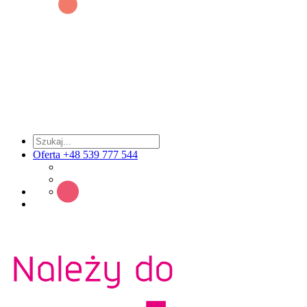
Oferta +48 539 777 544