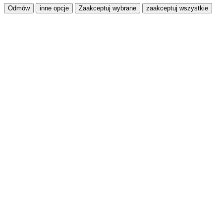
Odmów
inne opcje
Zaakceptuj wybrane
zaakceptuj wszystkie