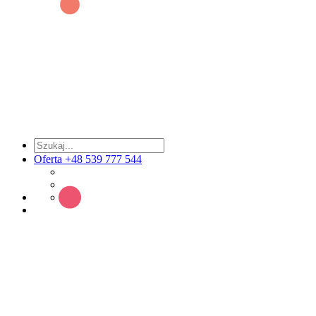
Oferta +48 539 777 544